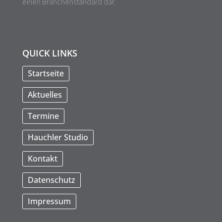
einen Branchenstandard dar.
QUICK LINKS
Startseite
Aktuelles
Termine
Hauchler Studio
Kontakt
Datenschutz
Impressum