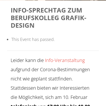
INFO-SPRECHTAG ZUM
BERUFSKOLLEG GRAFIK-
DESIGN
This Event has passed.
Leider kann die
Info-Veranstaltung
aufgrund der Corona-Bestimmungen
nicht wie geplant stattfinden.
Stattdessen bieten wir Interessierten
die Möglichkeit, sich am 10. Februar