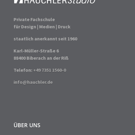
Private Fachschule
für Design | Medien | Druck
staatlich anerkannt seit 1960
Karl-Müller-Straße 6
88400 Biberach an der Riß
Telefon:
+49 7351 1560-0
info@hauchler.de
ÜBER UNS