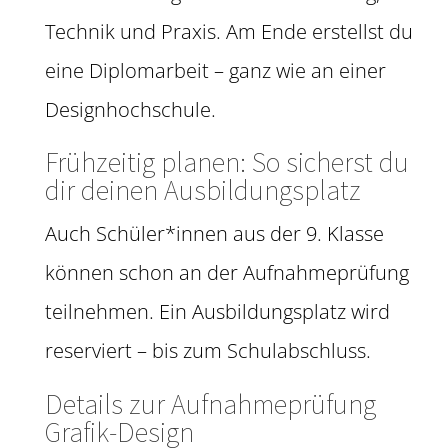
Technik und Praxis. Am Ende erstellst du
eine Diplomarbeit – ganz wie an einer
Designhochschule.
Frühzeitig planen: So sicherst du
dir deinen Ausbildungsplatz
Auch Schüler*innen aus der 9. Klasse
können schon an der Aufnahmeprüfung
teilnehmen. Ein Ausbildungsplatz wird
reserviert – bis zum Schulabschluss.
Details zur Aufnahmeprüfung
Grafik-Design