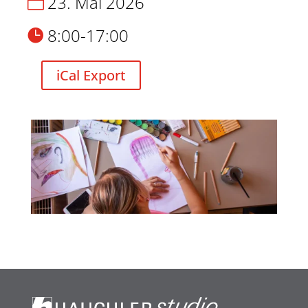
23. Mai 2026
8:00-17:00
iCal Export