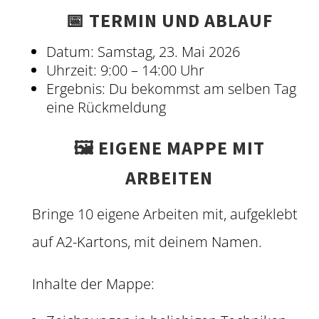
📅 TERMIN UND ABLAUF
Datum: Samstag, 23. Mai 2026
Uhrzeit: 9:00 – 14:00 Uhr
Ergebnis: Du bekommst am selben Tag
eine Rückmeldung
🖼️ EIGENE MAPPE MIT
ARBEITEN
Bringe 10 eigene Arbeiten mit, aufgeklebt
auf A2-Kartons, mit deinem Namen.
Inhalte der Mappe: