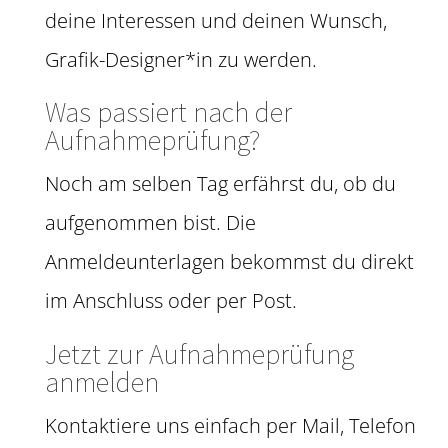
deine Interessen und deinen Wunsch,
Grafik-Designer*in zu werden.
Was passiert nach der
Aufnahmeprüfung?
Noch am selben Tag erfährst du, ob du
aufgenommen bist. Die
Anmeldeunterlagen bekommst du direkt
im Anschluss oder per Post.
Jetzt zur Aufnahmeprüfung
anmelden
Kontaktiere uns einfach per Mail, Telefon