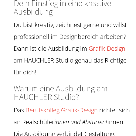
Dein Einstieg in eine kreative
Ausbildung
Du bist kreativ, zeichnest gerne und willst
professionell im Designbereich arbeiten?
Dann ist die Ausbildung im
Grafik-Design
am HAUCHLER Studio genau das Richtige
für dich!
Warum eine Ausbildung am
HAUCHLER Studio?
Das
Berufskolleg Grafik-Design
richtet sich
an Realschüler
innen und Abiturient
innen.
Die Ausbildung verbindet Gestaltung,