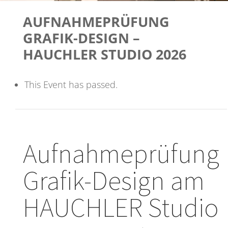
AUFNAHMEPRÜFUNG
GRAFIK-DESIGN –
HAUCHLER STUDIO 2026
This Event has passed.
Aufnahmeprüfung
Grafik-Design am
HAUCHLER Studio