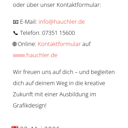
oder über unser Kontaktformular:
📧 E-Mail:
info@hauchler.de
📞 Telefon: 07351 15600
🌐 Online:
Kontaktformular
auf
www.hauchler.de
Wir freuen uns auf dich – und begleiten
dich auf deinem Weg in die kreative
Zukunft mit einer Ausbildung im
Grafikdesign!