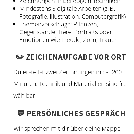
Zeichnungen in beliebigen Techniken
Mindestens 3 digitale Arbeiten (z. B.
Fotografie, Illustration, Computergrafik)
Themenvorschläge: Pflanzen,
Gegenstände, Tiere, Portraits oder
Emotionen wie Freude, Zorn, Trauer
✏️ ZEICHENAUFGABE VOR ORT
Du erstellst zwei Zeichnungen in ca. 200
Minuten. Technik und Materialien sind frei
wählbar.
💬 PERSÖNLICHES GESPRÄCH
Wir sprechen mit dir über deine Mappe,