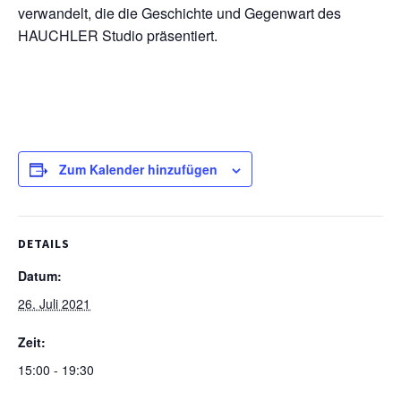
verwandelt, die die Geschichte und Gegenwart des
HAUCHLER Studio präsentiert.
Zum Kalender hinzufügen
DETAILS
Datum:
26. Juli 2021
Zeit:
15:00 - 19:30