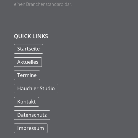
einen Branchenstandard dar.
QUICK LINKS
Startseite
Aktuelles
Termine
Hauchler Studio
Kontakt
Datenschutz
Impressum