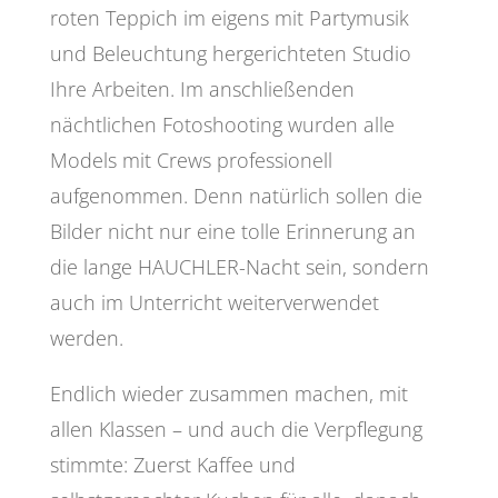
roten Teppich im eigens mit Partymusik
und Beleuchtung hergerichteten Studio
Ihre Arbeiten. Im anschließenden
nächtlichen Fotoshooting wurden alle
Models mit Crews professionell
aufgenommen. Denn natürlich sollen die
Bilder nicht nur eine tolle Erinnerung an
die lange HAUCHLER-Nacht sein, sondern
auch im Unterricht weiterverwendet
werden.
Endlich wieder zusammen machen, mit
allen Klassen – und auch die Verpflegung
stimmte: Zuerst Kaffee und