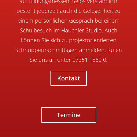
auf Bildungsmessen. Selbstverständlich
besteht jederzeit auch die Gelegenheit zu
einem persönlichen Gespräch bei einem
Schulbesuch im Hauchler Studio. Auch
können Sie sich zu projektorientierten
Schnuppernachmittagen anmelden. Rufen
Sie uns an unter 07351 1560 0.
Kontakt
Termine