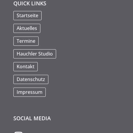
QUICK LINKS
Startseite
Aktuelles
Termine
Hauchler Studio
Kontakt
Datenschutz
Impressum
SOCIAL MEDIA