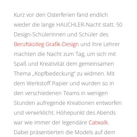
Kurz vor den Osterferien fand endlich
wieder die lange HAUCHLER-Nacht statt. 50
Design-Schülerinnen und Schüler des
Berufskolleg Grafik-Design
und ihre Lehrer
machten die Nacht zum Tag, um sich mit
Spaß und Kreativität dem gemeinsamen
Thema „Kopfbedeckung“ zu widmen. Mit
dem Werkstoff Papier und wurden so in
den verschiedenen Teams in wenigen
Stunden aufregende Kreationen entworfen
und verwirklicht. Höhepunkt des Abends
war wie immer der legendäre
Catwalk
.
Dabei präsentierten die Models auf dem