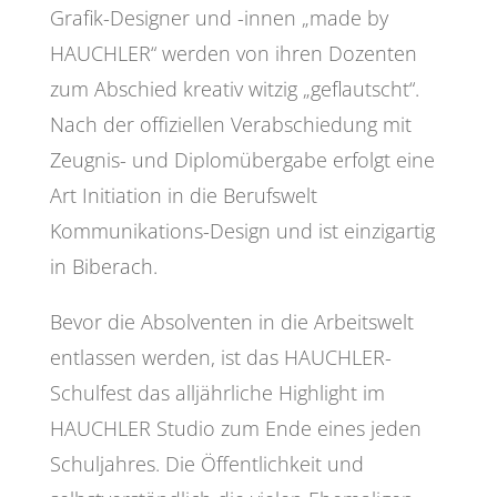
Grafik-Designer und -innen „made by
HAUCHLER“ werden von ihren Dozenten
zum Abschied kreativ witzig „geflautscht“.
Nach der offiziellen Verabschiedung mit
Zeugnis- und Diplomübergabe erfolgt eine
Art Initiation in die Berufswelt
Kommunikations-Design und ist einzigartig
in Biberach.
Bevor die Absolventen in die Arbeitswelt
entlassen werden, ist das HAUCHLER-
Schulfest das alljährliche Highlight im
HAUCHLER Studio zum Ende eines jeden
Schuljahres. Die Öffentlichkeit und