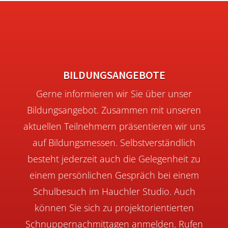
BILDUNGSANGEBOTE
Gerne informieren wir Sie über unser
Bildungsangebot. Zusammen mit unseren
aktuellen Teilnehmern präsentieren wir uns
auf Bildungsmessen. Selbstverständlich
besteht jederzeit auch die Gelegenheit zu
einem persönlichen Gespräch bei einem
Schulbesuch im Hauchler Studio. Auch
können Sie sich zu projektorientierten
Schnuppernachmittagen anmelden. Rufen