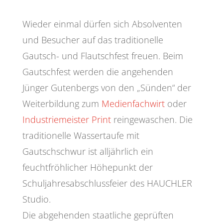
Wieder einmal dürfen sich Absolventen
und Besucher auf das traditionelle
Gautsch- und Flautschfest freuen. Beim
Gautschfest werden die angehenden
Jünger Gutenbergs von den „Sünden“ der
Weiterbildung zum
Medienfachwirt
oder
Industriemeister Print
reingewaschen. Die
traditionelle Wassertaufe mit
Gautschschwur ist alljährlich ein
feuchtfröhlicher Höhepunkt der
Schuljahresabschlussfeier des HAUCHLER
Studio.
Die abgehenden staatliche geprüften