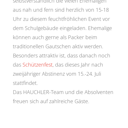
selbstverständlich die vielen Ehemaligen
aus nah und fern sind herzlich von 15-18
Uhr zu diesem feuchtfröhlichen Event vor
dem Schulgebäude eingeladen. Ehemalige
können auch gerne als Packer beim
traditionellen Gautschen aktiv werden.
Besonders attraktiv ist, dass danach noch
das
Schützenfest
, das dieses Jahr nach
zweijähriger Abstinenz vom 15.-24. Juli
stattfindet.
Das HAUCHLER-Team und die Absolventen
freuen sich auf zahlreiche Gäste.