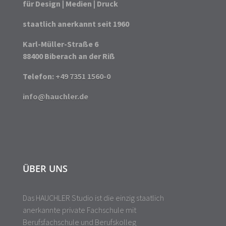
für Design | Medien | Druck
staatlich anerkannt seit 1960
Karl-Müller-Straße 6
88400 Biberach an der Riß
Telefon:
+49 7351 1560-0
info@hauchler.de
ÜBER UNS
Das HAUCHLER Studio ist die einzig staatlich
anerkannte private Fachschule mit
Berufsfachschule und Berufskolleg