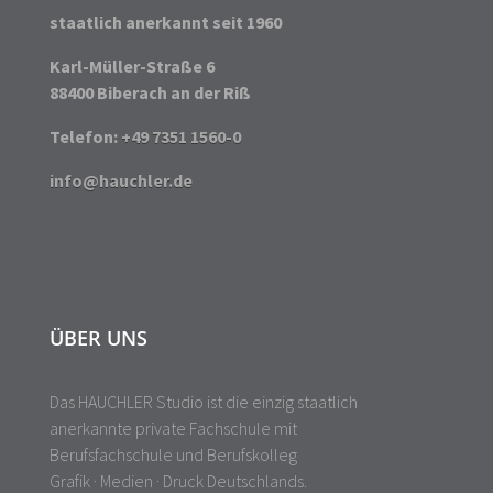
staatlich anerkannt seit 1960
Karl-Müller-Straße 6
88400 Biberach an der Riß
Telefon:
+49 7351 1560-0
info@hauchler.de
ÜBER UNS
Das HAUCHLER Studio ist die einzig staatlich
anerkannte private Fachschule mit
Berufsfachschule und Berufskolleg
Grafik · Medien · Druck Deutschlands.