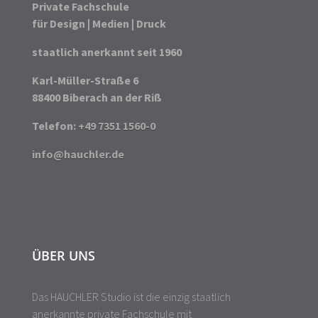
Private Fachschule
für Design | Medien | Druck
staatlich anerkannt seit 1960
Karl-Müller-Straße 6
88400 Biberach an der Riß
Telefon:
+49 7351 1560-0
info@hauchler.de
ÜBER UNS
Das HAUCHLER Studio ist die einzig staatlich
anerkannte private Fachschule mit