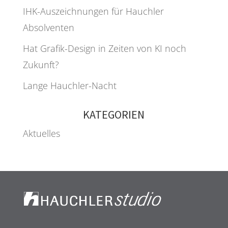
IHK-Auszeichnungen für Hauchler
Absolventen
Hat Grafik-Design in Zeiten von KI noch
Zukunft?
Lange Hauchler-Nacht
KATEGORIEN
Aktuelles